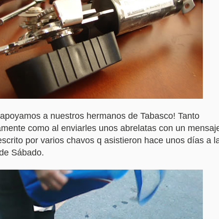
e apoyamos a nuestros hermanos de Tabasco! Tanto
mente como al enviarles unos abrelatas con un mensaje
scrito por varios chavos q asistieron hace unos dí­as a l
 de Sábado.