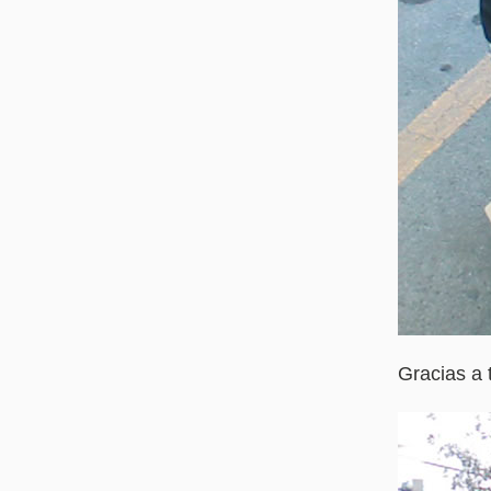
Gracias a 