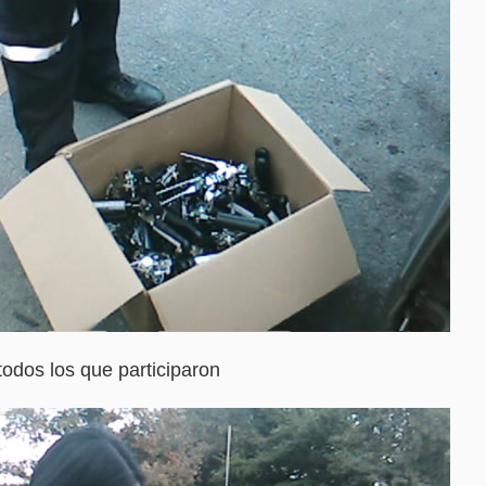
todos los que participaron