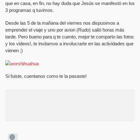
que en casa, en fin, no hay duda que Jesús se manifestó en los
3 programas q tuvimos.
Desde las 5 de la mañana del viernes nos dispusimos a
emprender el viaje y uno por avion (Rudo) salió horas más
tarde. Pero bueno para q te cuento, mejor te comparto las fotos
y los videos!, te invitamos a involucrarte en las actividades que
vienen ;)
Si fuiste, cuentanos como te la pasaste!