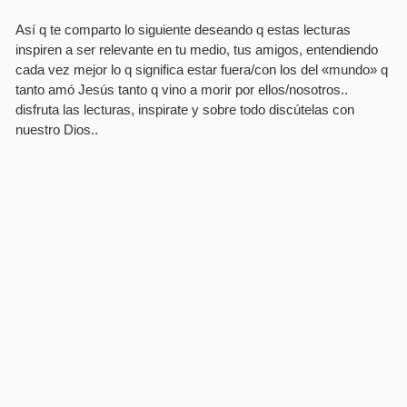
Así­ q te comparto lo siguiente deseando q estas lecturas
inspiren a ser relevante en tu medio, tus amigos, entendiendo
cada vez mejor lo q significa estar fuera/con los del «mundo» q
tanto amó Jesús tanto q vino a morir por ellos/nosotros..
disfruta las lecturas, inspirate y sobre todo discútelas con
nuestro Dios..