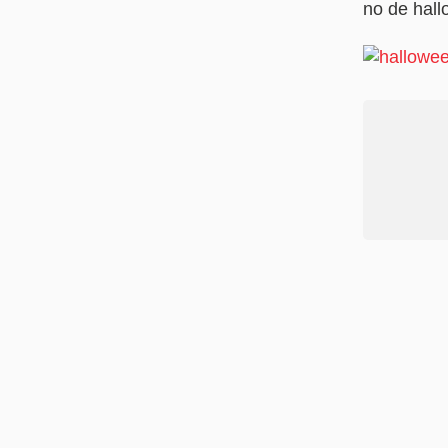
no de hall