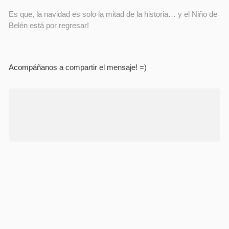
Es que, la navidad es solo la mitad de la historia… y el Niño de
Belén está por regresar!
Acompáñanos a compartir el mensaje! =)