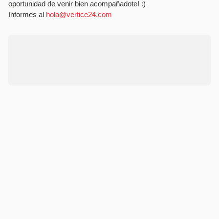
oportunidad de venir bien acompañadote! :)
Informes al
hola@vertice24.com