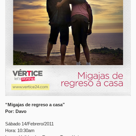
“Migajas de regreso a casa”
Por: Davo
Sábado 14/Febrero/2011
Hora: 10:30am