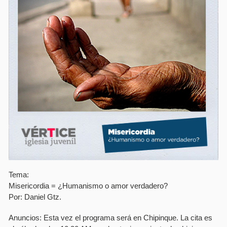
Tema:
Misericordia = ¿Humanismo o amor verdadero?
Por: Daniel Gtz.
Anuncios: Esta vez el programa será en Chipinque. La cita es